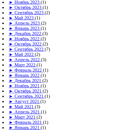
►
Ноябрь 2023
(1)
►
Октябрь 2023
(1)
►
Сентябрь 2023
(2)
►
Май 2023
(1)
►
Апрель 2023
(2)
►
Январь 2023
(1)
►
Декабрь 2022
(3)
►
Ноябрь 2022
(2)
►
Октябрь 2022
(2)
►
Сентябрь 2022
(7)
►
Май 2022
(2)
►
Апрель 2022
(3)
►
Март 2022
(1)
►
Февраль 2022
(1)
►
Январь 2022
(1)
►
Декабрь 2021
(2)
►
Ноябрь 2021
(1)
►
Октябрь 2021
(2)
►
Сентябрь 2021
(1)
►
Август 2021
(1)
►
Май 2021
(3)
►
Апрель 2021
(1)
►
Март 2021
(2)
►
Февраль 2021
(1)
►
Январь 2021
(1)