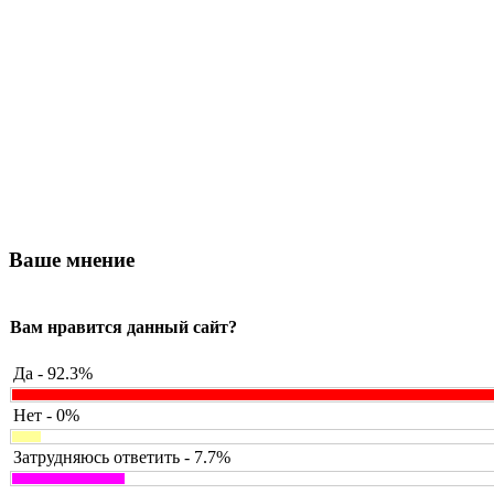
Ваше мнение
Вам нравится данный сайт?
Да - 92.3%
Нет - 0%
Затрудняюсь ответить - 7.7%