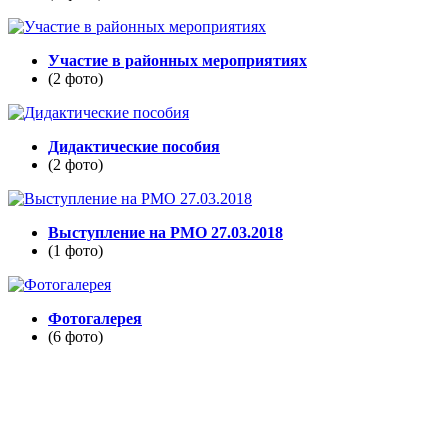
Участие в районных мероприятиях
(2 фото)
Дидактические пособия
(2 фото)
Выступление на РМО 27.03.2018
(1 фото)
Фотогалерея
(6 фото)