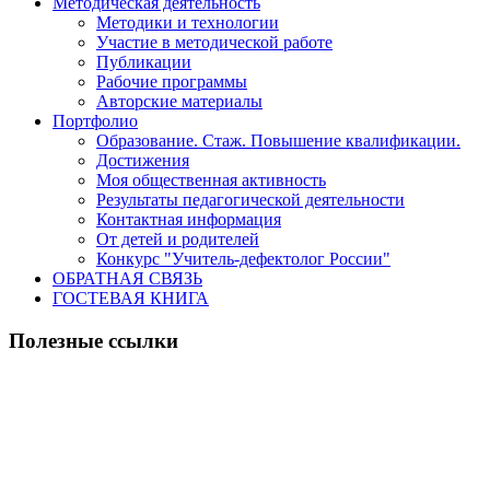
Методическая деятельность
Методики и технологии
Участие в методической работе
Публикации
Рабочие программы
Авторские материалы
Портфолио
Образование. Стаж. Повышение квалификации.
Достижения
Моя общественная активность
Результаты педагогической деятельности
Контактная информация
От детей и родителей
Конкурс "Учитель-дефектолог России"
ОБРАТНАЯ СВЯЗЬ
ГОСТЕВАЯ КНИГА
Полезные ссылки