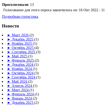
Проголосовали
: 13
Голосование для этого опроса закончилось on: 16 Окт 2022 - 11
Подробная статистика
Новости
►
Март 2026
(2)
►
Декабрь 2025
(1)
►
Ноябрь 2025
(1)
►
Октябрь 2025
(4)
►
Сентябрь 2025
(3)
►
Май 2025
(1)
►
Февраль 2025
(2)
►
Декабрь 2024
(1)
►
Ноябрь 2024
(1)
►
Октябрь 2024
(3)
►
Сентябрь 2024
(1)
►
Май 2024
(2)
►
Апрель 2024
(1)
►
Март 2024
(1)
►
Февраль 2024
(1)
►
Январь 2024
(2)
►
Декабрь 2023
(2)