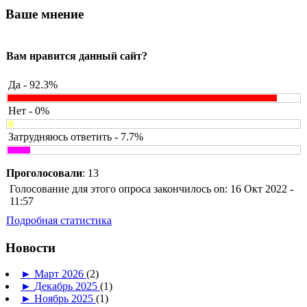
Ваше мнение
Вам нравится данный сайт?
Да - 92.3%
Нет - 0%
Затрудняюсь ответить - 7.7%
Проголосовали
: 13
Голосование для этого опроса закончилось on: 16 Окт 2022 -
11:57
Подробная статистика
Новости
►
Март 2026
(2)
►
Декабрь 2025
(1)
►
Ноябрь 2025
(1)