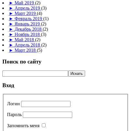
►
Май 2019
(2)
►
Апрель 2019
(3)
►
Март 2019
(4)
►
Февраль 2019
(1)
►
Январь 2019
(2)
►
Декабрь 2018
(2)
►
Ноябрь 2018
(3)
►
Май 2018
(2)
►
Апрель 2018
(2)
►
Март 2018
(5)
Поиск по сайту
Вход
Логин
Пароль
Запомнить меня