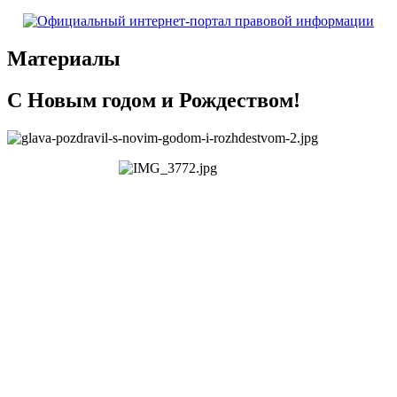
Материалы
С Новым годом и Рождеством!