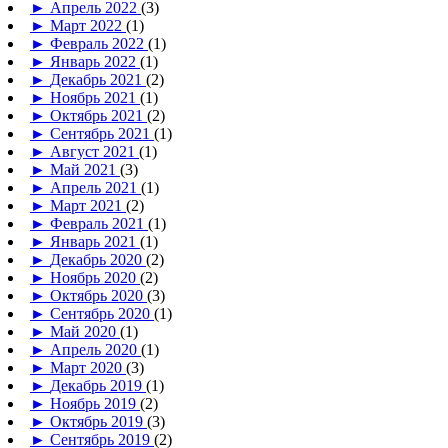
►
Апрель 2022
(3)
►
Март 2022
(1)
►
Февраль 2022
(1)
►
Январь 2022
(1)
►
Декабрь 2021
(2)
►
Ноябрь 2021
(1)
►
Октябрь 2021
(2)
►
Сентябрь 2021
(1)
►
Август 2021
(1)
►
Май 2021
(3)
►
Апрель 2021
(1)
►
Март 2021
(2)
►
Февраль 2021
(1)
►
Январь 2021
(1)
►
Декабрь 2020
(2)
►
Ноябрь 2020
(2)
►
Октябрь 2020
(3)
►
Сентябрь 2020
(1)
►
Май 2020
(1)
►
Апрель 2020
(1)
►
Март 2020
(3)
►
Декабрь 2019
(1)
►
Ноябрь 2019
(2)
►
Октябрь 2019
(3)
►
Сентябрь 2019
(2)