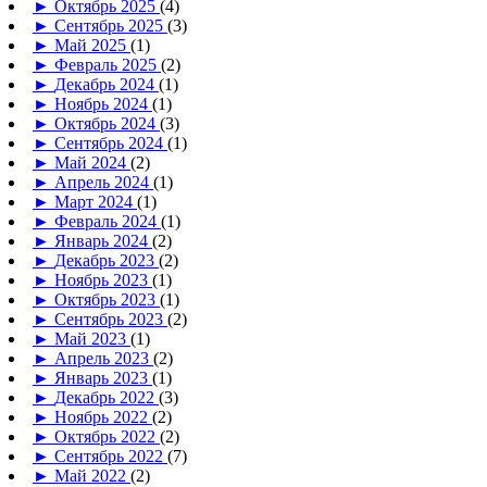
►
Октябрь 2025
(4)
►
Сентябрь 2025
(3)
►
Май 2025
(1)
►
Февраль 2025
(2)
►
Декабрь 2024
(1)
►
Ноябрь 2024
(1)
►
Октябрь 2024
(3)
►
Сентябрь 2024
(1)
►
Май 2024
(2)
►
Апрель 2024
(1)
►
Март 2024
(1)
►
Февраль 2024
(1)
►
Январь 2024
(2)
►
Декабрь 2023
(2)
►
Ноябрь 2023
(1)
►
Октябрь 2023
(1)
►
Сентябрь 2023
(2)
►
Май 2023
(1)
►
Апрель 2023
(2)
►
Январь 2023
(1)
►
Декабрь 2022
(3)
►
Ноябрь 2022
(2)
►
Октябрь 2022
(2)
►
Сентябрь 2022
(7)
►
Май 2022
(2)