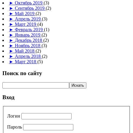
►
Октябрь 2019
(3)
►
Сентябрь 2019
(2)
►
Май 2019
(2)
►
Апрель 2019
(3)
►
Март 2019
(4)
►
Февраль 2019
(1)
►
Январь 2019
(2)
►
Декабрь 2018
(2)
►
Ноябрь 2018
(3)
►
Май 2018
(2)
►
Апрель 2018
(2)
►
Март 2018
(5)
Поиск по сайту
Вход
Логин
Пароль