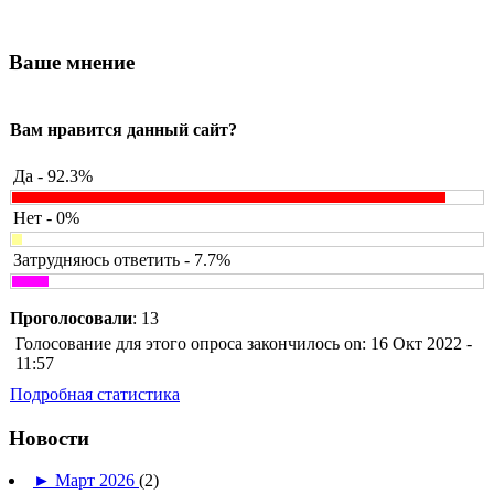
Ваше мнение
Вам нравится данный сайт?
Да - 92.3%
Нет - 0%
Затрудняюсь ответить - 7.7%
Проголосовали
: 13
Голосование для этого опроса закончилось on: 16 Окт 2022 -
11:57
Подробная статистика
Новости
►
Март 2026
(2)