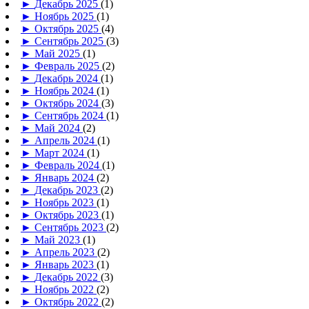
►
Декабрь 2025
(1)
►
Ноябрь 2025
(1)
►
Октябрь 2025
(4)
►
Сентябрь 2025
(3)
►
Май 2025
(1)
►
Февраль 2025
(2)
►
Декабрь 2024
(1)
►
Ноябрь 2024
(1)
►
Октябрь 2024
(3)
►
Сентябрь 2024
(1)
►
Май 2024
(2)
►
Апрель 2024
(1)
►
Март 2024
(1)
►
Февраль 2024
(1)
►
Январь 2024
(2)
►
Декабрь 2023
(2)
►
Ноябрь 2023
(1)
►
Октябрь 2023
(1)
►
Сентябрь 2023
(2)
►
Май 2023
(1)
►
Апрель 2023
(2)
►
Январь 2023
(1)
►
Декабрь 2022
(3)
►
Ноябрь 2022
(2)
►
Октябрь 2022
(2)