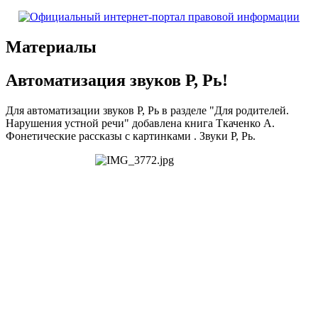
Материалы
Автоматизация звуков Р, Рь!
Для автоматизации звуков Р, Рь в разделе "Для родителей.
Нарушения устной речи" добавлена книга Ткаченко А.
Фонетические рассказы с картинками . Звуки Р, Рь.