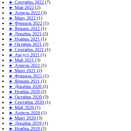
►
Сентябрь 2022
(7)
►
Май 2022
(2)
►
Апрель 2022
(3)
►
Март 2022
(1)
►
Февраль 2022
(1)
►
Январь 2022
(1)
►
Декабрь 2021
(2)
►
Ноябрь 2021
(1)
►
Октябрь 2021
(2)
►
Сентябрь 2021
(1)
►
Август 2021
(1)
►
Май 2021
(3)
►
Апрель 2021
(1)
►
Март 2021
(2)
►
Февраль 2021
(1)
►
Январь 2021
(1)
►
Декабрь 2020
(2)
►
Ноябрь 2020
(2)
►
Октябрь 2020
(3)
►
Сентябрь 2020
(1)
►
Май 2020
(1)
►
Апрель 2020
(1)
►
Март 2020
(3)
►
Декабрь 2019
(1)
►
Ноябрь 2019
(2)