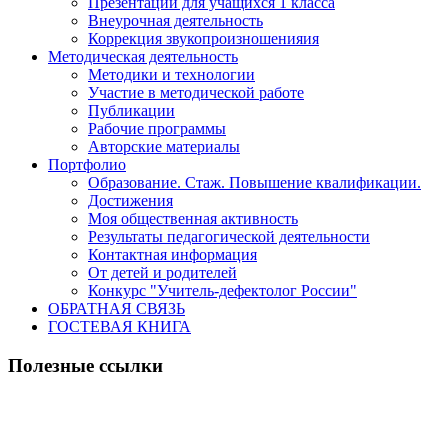
Презентации для учащихся 1 класса
Внеурочная деятельность
Коррекция звукопроизношенияия
Методическая деятельность
Методики и технологии
Участие в методической работе
Публикации
Рабочие программы
Авторские материалы
Портфолио
Образование. Стаж. Повышение квалификации.
Достижения
Моя общественная активность
Результаты педагогической деятельности
Контактная информация
От детей и родителей
Конкурс "Учитель-дефектолог России"
ОБРАТНАЯ СВЯЗЬ
ГОСТЕВАЯ КНИГА
Полезные ссылки