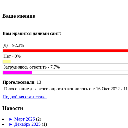
Ваше мнение
Вам нравится данный сайт?
Да - 92.3%
Нет - 0%
Затрудняюсь ответить - 7.7%
Проголосовали
: 13
Голосование для этого опроса закончилось on: 16 Окт 2022 - 11
Подробная статистика
Новости
►
Март 2026
(2)
►
Декабрь 2025
(1)