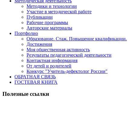
Методическая деятельность
Методики и технологии
Участие в методической работе
Публикации
Рабочие программы
Авторские материалы
Портфолио
Образование. Стаж. Повышение квалификации.
Достижения
Моя общественная активность
Результаты педагогической деятельности
Контактная информация
От детей и родителей
Конкурс "Учитель-дефектолог России"
ОБРАТНАЯ СВЯЗЬ
ГОСТЕВАЯ КНИГА
Полезные ссылки