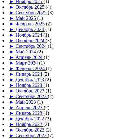
►
Ноябрь 2025
(1)
►
Октябрь 2025
(4)
►
Сентябрь 2025
(3)
►
Май 2025
(1)
►
Февраль 2025
(2)
►
Декабрь 2024
(1)
►
Ноябрь 2024
(1)
►
Октябрь 2024
(3)
►
Сентябрь 2024
(1)
►
Май 2024
(2)
►
Апрель 2024
(1)
►
Март 2024
(1)
►
Февраль 2024
(1)
►
Январь 2024
(2)
►
Декабрь 2023
(2)
►
Ноябрь 2023
(1)
►
Октябрь 2023
(1)
►
Сентябрь 2023
(2)
►
Май 2023
(1)
►
Апрель 2023
(2)
►
Январь 2023
(1)
►
Декабрь 2022
(3)
►
Ноябрь 2022
(2)
►
Октябрь 2022
(2)
►
Сентябрь 2022
(7)