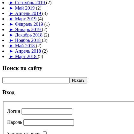
►
Сентябрь 2019
(2)
►
Май 2019
(2)
►
Апрель 2019
(3)
►
Март 2019
(4)
►
Февраль 2019
(1)
►
Январь 2019
(2)
►
Декабрь 2018
(2)
►
Ноябрь 2018
(3)
►
Май 2018
(2)
►
Апрель 2018
(2)
►
Март 2018
(5)
Поиск по сайту
Вход
Логин
Пароль
Запомнить меня