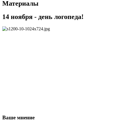
Материалы
14 ноября - день логопеда!
Ваше мнение