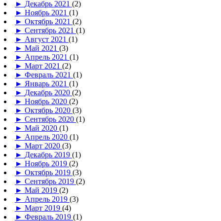
►
Декабрь 2021
(2)
►
Ноябрь 2021
(1)
►
Октябрь 2021
(2)
►
Сентябрь 2021
(1)
►
Август 2021
(1)
►
Май 2021
(3)
►
Апрель 2021
(1)
►
Март 2021
(2)
►
Февраль 2021
(1)
►
Январь 2021
(1)
►
Декабрь 2020
(2)
►
Ноябрь 2020
(2)
►
Октябрь 2020
(3)
►
Сентябрь 2020
(1)
►
Май 2020
(1)
►
Апрель 2020
(1)
►
Март 2020
(3)
►
Декабрь 2019
(1)
►
Ноябрь 2019
(2)
►
Октябрь 2019
(3)
►
Сентябрь 2019
(2)
►
Май 2019
(2)
►
Апрель 2019
(3)
►
Март 2019
(4)
►
Февраль 2019
(1)