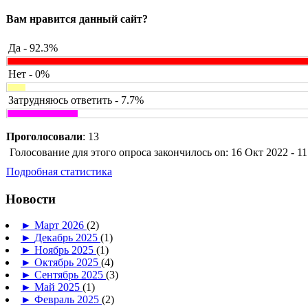
Вам нравится данный сайт?
Да - 92.3%
Нет - 0%
Затрудняюсь ответить - 7.7%
Проголосовали
: 13
Голосование для этого опроса закончилось on: 16 Окт 2022 - 11
Подробная статистика
Новости
►
Март 2026
(2)
►
Декабрь 2025
(1)
►
Ноябрь 2025
(1)
►
Октябрь 2025
(4)
►
Сентябрь 2025
(3)
►
Май 2025
(1)
►
Февраль 2025
(2)