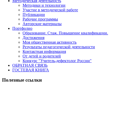
Методическая деятельность
Методики и технологии
Участие в методической работе
Публикации
Рабочие программы
Авторские материалы
Портфолио
Образование. Стаж. Повышение квалификации.
Достижения
Моя общественная активность
Результаты педагогической деятельности
Контактная информация
От детей и родителей
Конкурс "Учитель-дефектолог России"
ОБРАТНАЯ СВЯЗЬ
ГОСТЕВАЯ КНИГА
Полезные ссылки