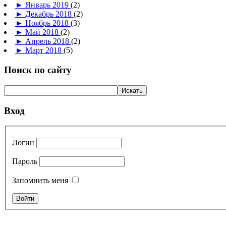
►
Январь 2019
(2)
►
Декабрь 2018
(2)
►
Ноябрь 2018
(3)
►
Май 2018
(2)
►
Апрель 2018
(2)
►
Март 2018
(5)
Поиск по сайту
Вход
Логин
Пароль
Запомнить меня