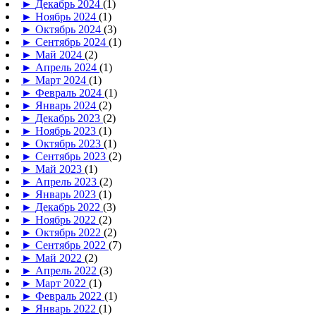
►
Декабрь 2024
(1)
►
Ноябрь 2024
(1)
►
Октябрь 2024
(3)
►
Сентябрь 2024
(1)
►
Май 2024
(2)
►
Апрель 2024
(1)
►
Март 2024
(1)
►
Февраль 2024
(1)
►
Январь 2024
(2)
►
Декабрь 2023
(2)
►
Ноябрь 2023
(1)
►
Октябрь 2023
(1)
►
Сентябрь 2023
(2)
►
Май 2023
(1)
►
Апрель 2023
(2)
►
Январь 2023
(1)
►
Декабрь 2022
(3)
►
Ноябрь 2022
(2)
►
Октябрь 2022
(2)
►
Сентябрь 2022
(7)
►
Май 2022
(2)
►
Апрель 2022
(3)
►
Март 2022
(1)
►
Февраль 2022
(1)
►
Январь 2022
(1)