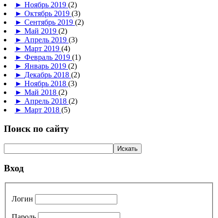
►
Ноябрь 2019
(2)
►
Октябрь 2019
(3)
►
Сентябрь 2019
(2)
►
Май 2019
(2)
►
Апрель 2019
(3)
►
Март 2019
(4)
►
Февраль 2019
(1)
►
Январь 2019
(2)
►
Декабрь 2018
(2)
►
Ноябрь 2018
(3)
►
Май 2018
(2)
►
Апрель 2018
(2)
►
Март 2018
(5)
Поиск по сайту
Вход
Логин
Пароль