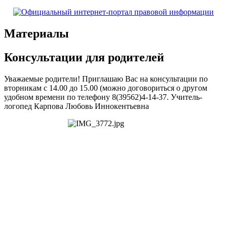
Материалы
Консультации для родителей
Уважаемые родители! Приглашаю Вас на консультации по
вторникам с 14.00 до 15.00 (можно договориться о другом
удобном времени по телефону 8(39562)4-14-37. Учитель-
логопед Карпова Любовь Иннокентьевна