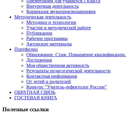
Презентации для учащихся 1 класса
Внеурочная деятельность
Коррекция звукопроизношенияия
Методическая деятельность
Методики и технологии
Участие в методической работе
Публикации
Рабочие программы
Авторские материалы
Портфолио
Образование. Стаж. Повышение квалификации.
Достижения
Моя общественная активность
Результаты педагогической деятельности
Контактная информация
От детей и родителей
Конкурс "Учитель-дефектолог России"
ОБРАТНАЯ СВЯЗЬ
ГОСТЕВАЯ КНИГА
Полезные ссылки