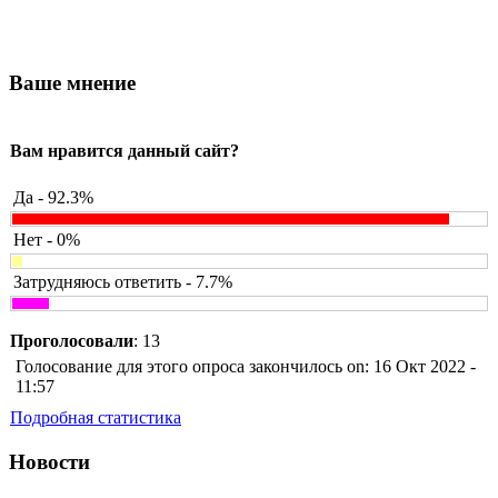
Ваше мнение
Вам нравится данный сайт?
Да - 92.3%
Нет - 0%
Затрудняюсь ответить - 7.7%
Проголосовали
: 13
Голосование для этого опроса закончилось on: 16 Окт 2022 -
11:57
Подробная статистика
Новости