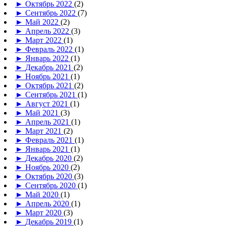
►
Октябрь 2022
(2)
►
Сентябрь 2022
(7)
►
Май 2022
(2)
►
Апрель 2022
(3)
►
Март 2022
(1)
►
Февраль 2022
(1)
►
Январь 2022
(1)
►
Декабрь 2021
(2)
►
Ноябрь 2021
(1)
►
Октябрь 2021
(2)
►
Сентябрь 2021
(1)
►
Август 2021
(1)
►
Май 2021
(3)
►
Апрель 2021
(1)
►
Март 2021
(2)
►
Февраль 2021
(1)
►
Январь 2021
(1)
►
Декабрь 2020
(2)
►
Ноябрь 2020
(2)
►
Октябрь 2020
(3)
►
Сентябрь 2020
(1)
►
Май 2020
(1)
►
Апрель 2020
(1)
►
Март 2020
(3)
►
Декабрь 2019
(1)