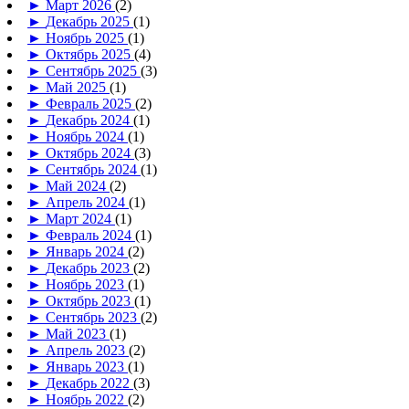
►
Март 2026
(2)
►
Декабрь 2025
(1)
►
Ноябрь 2025
(1)
►
Октябрь 2025
(4)
►
Сентябрь 2025
(3)
►
Май 2025
(1)
►
Февраль 2025
(2)
►
Декабрь 2024
(1)
►
Ноябрь 2024
(1)
►
Октябрь 2024
(3)
►
Сентябрь 2024
(1)
►
Май 2024
(2)
►
Апрель 2024
(1)
►
Март 2024
(1)
►
Февраль 2024
(1)
►
Январь 2024
(2)
►
Декабрь 2023
(2)
►
Ноябрь 2023
(1)
►
Октябрь 2023
(1)
►
Сентябрь 2023
(2)
►
Май 2023
(1)
►
Апрель 2023
(2)
►
Январь 2023
(1)
►
Декабрь 2022
(3)
►
Ноябрь 2022
(2)