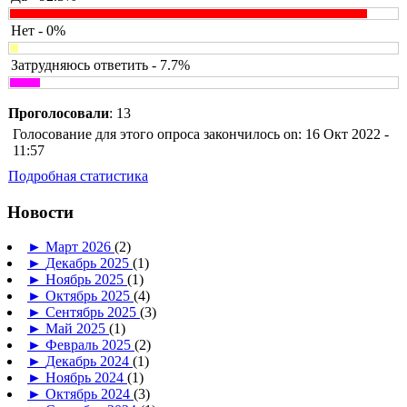
Нет - 0%
Затрудняюсь ответить - 7.7%
Проголосовали
: 13
Голосование для этого опроса закончилось on: 16 Окт 2022 -
11:57
Подробная статистика
Новости
►
Март 2026
(2)
►
Декабрь 2025
(1)
►
Ноябрь 2025
(1)
►
Октябрь 2025
(4)
►
Сентябрь 2025
(3)
►
Май 2025
(1)
►
Февраль 2025
(2)
►
Декабрь 2024
(1)
►
Ноябрь 2024
(1)
►
Октябрь 2024
(3)