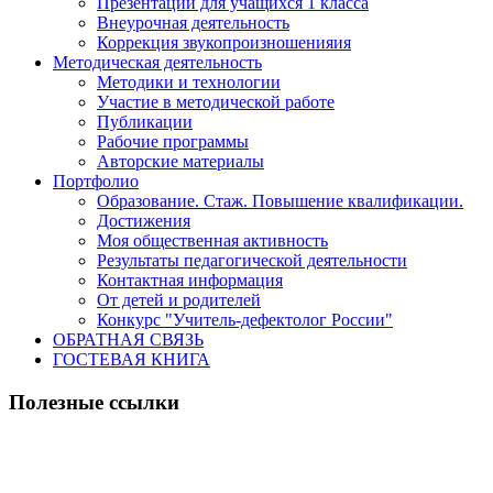
Презентации для учащихся 1 класса
Внеурочная деятельность
Коррекция звукопроизношенияия
Методическая деятельность
Методики и технологии
Участие в методической работе
Публикации
Рабочие программы
Авторские материалы
Портфолио
Образование. Стаж. Повышение квалификации.
Достижения
Моя общественная активность
Результаты педагогической деятельности
Контактная информация
От детей и родителей
Конкурс "Учитель-дефектолог России"
ОБРАТНАЯ СВЯЗЬ
ГОСТЕВАЯ КНИГА
Полезные ссылки