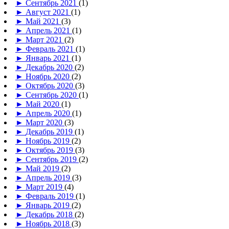
►
Сентябрь 2021
(1)
►
Август 2021
(1)
►
Май 2021
(3)
►
Апрель 2021
(1)
►
Март 2021
(2)
►
Февраль 2021
(1)
►
Январь 2021
(1)
►
Декабрь 2020
(2)
►
Ноябрь 2020
(2)
►
Октябрь 2020
(3)
►
Сентябрь 2020
(1)
►
Май 2020
(1)
►
Апрель 2020
(1)
►
Март 2020
(3)
►
Декабрь 2019
(1)
►
Ноябрь 2019
(2)
►
Октябрь 2019
(3)
►
Сентябрь 2019
(2)
►
Май 2019
(2)
►
Апрель 2019
(3)
►
Март 2019
(4)
►
Февраль 2019
(1)
►
Январь 2019
(2)
►
Декабрь 2018
(2)
►
Ноябрь 2018
(3)