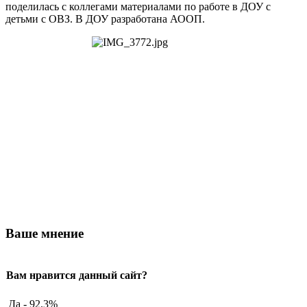
поделилась с коллегами материалами по работе в ДОУ с
детьми с ОВЗ. В ДОУ разработана АООП.
Ваше мнение
Вам нравится данный сайт?
Да - 92.3%