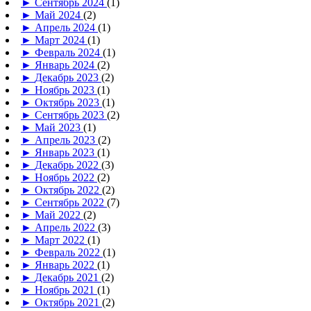
►
Сентябрь 2024
(1)
►
Май 2024
(2)
►
Апрель 2024
(1)
►
Март 2024
(1)
►
Февраль 2024
(1)
►
Январь 2024
(2)
►
Декабрь 2023
(2)
►
Ноябрь 2023
(1)
►
Октябрь 2023
(1)
►
Сентябрь 2023
(2)
►
Май 2023
(1)
►
Апрель 2023
(2)
►
Январь 2023
(1)
►
Декабрь 2022
(3)
►
Ноябрь 2022
(2)
►
Октябрь 2022
(2)
►
Сентябрь 2022
(7)
►
Май 2022
(2)
►
Апрель 2022
(3)
►
Март 2022
(1)
►
Февраль 2022
(1)
►
Январь 2022
(1)
►
Декабрь 2021
(2)
►
Ноябрь 2021
(1)
►
Октябрь 2021
(2)