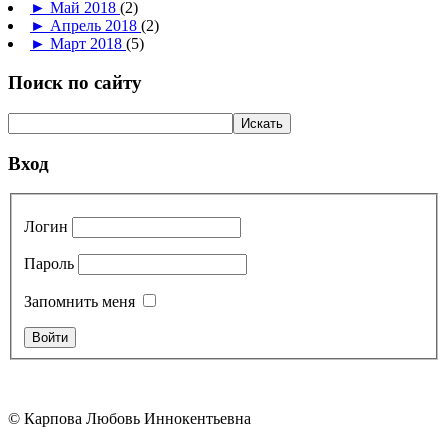
►
Май 2018
(2)
►
Апрель 2018
(2)
►
Март 2018
(5)
Поиск по сайту
Вход
Логин
Пароль
Запомнить меня
© Карпова Любовь Иннокентьевна