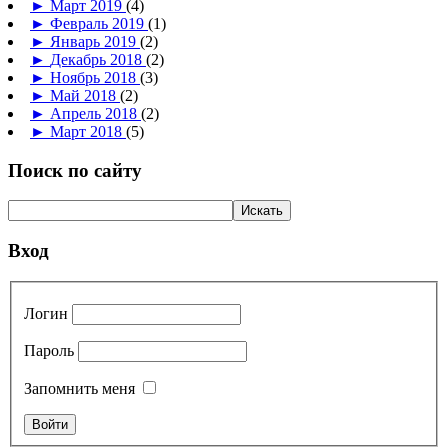
►
Март 2019
(4)
►
Февраль 2019
(1)
►
Январь 2019
(2)
►
Декабрь 2018
(2)
►
Ноябрь 2018
(3)
►
Май 2018
(2)
►
Апрель 2018
(2)
►
Март 2018
(5)
Поиск по сайту
Вход
Логин
Пароль
Запомнить меня