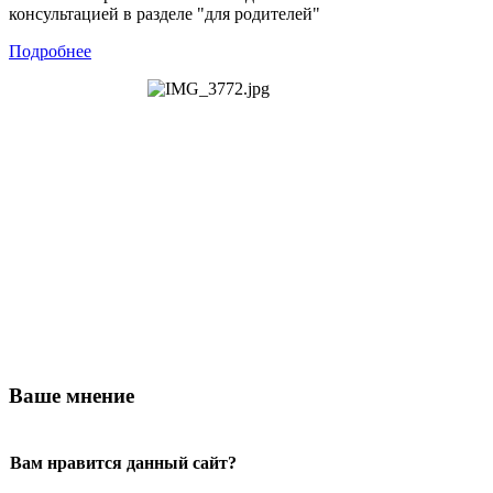
консультацией в разделе "для родителей"
Подробнее
Ваше мнение
Вам нравится данный сайт?