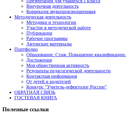
Презентации для учащихся 1 класса
Внеурочная деятельность
Коррекция звукопроизношенияия
Методическая деятельность
Методики и технологии
Участие в методической работе
Публикации
Рабочие программы
Авторские материалы
Портфолио
Образование. Стаж. Повышение квалификации.
Достижения
Моя общественная активность
Результаты педагогической деятельности
Контактная информация
От детей и родителей
Конкурс "Учитель-дефектолог России"
ОБРАТНАЯ СВЯЗЬ
ГОСТЕВАЯ КНИГА
Полезные ссылки