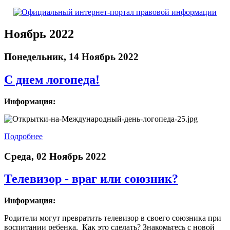
Ноябрь 2022
Понедельник, 14 Ноябрь 2022
С днем логопеда!
Информация:
Подробнее
Среда, 02 Ноябрь 2022
Телевизор - враг или союзник?
Информация:
Родители могут превратить телевизор в своего союзника при
воспитании ребенка. Как это сделать? Знакомьтесь с новой