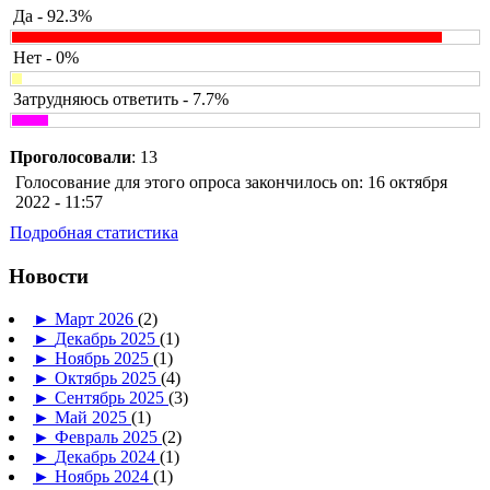
Да - 92.3%
Нет - 0%
Затрудняюсь ответить - 7.7%
Проголосовали
: 13
Голосование для этого опроса закончилось on: 16 октября
2022 - 11:57
Подробная статистика
Новости
►
Март 2026
(2)
►
Декабрь 2025
(1)
►
Ноябрь 2025
(1)
►
Октябрь 2025
(4)
►
Сентябрь 2025
(3)
►
Май 2025
(1)
►
Февраль 2025
(2)
►
Декабрь 2024
(1)
►
Ноябрь 2024
(1)