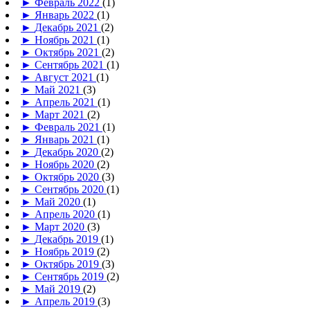
►
Февраль 2022
(1)
►
Январь 2022
(1)
►
Декабрь 2021
(2)
►
Ноябрь 2021
(1)
►
Октябрь 2021
(2)
►
Сентябрь 2021
(1)
►
Август 2021
(1)
►
Май 2021
(3)
►
Апрель 2021
(1)
►
Март 2021
(2)
►
Февраль 2021
(1)
►
Январь 2021
(1)
►
Декабрь 2020
(2)
►
Ноябрь 2020
(2)
►
Октябрь 2020
(3)
►
Сентябрь 2020
(1)
►
Май 2020
(1)
►
Апрель 2020
(1)
►
Март 2020
(3)
►
Декабрь 2019
(1)
►
Ноябрь 2019
(2)
►
Октябрь 2019
(3)
►
Сентябрь 2019
(2)
►
Май 2019
(2)
►
Апрель 2019
(3)